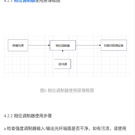
4.2.1
相位调制器
使用原理框图
图
6
相位调制器使用原理框图
4.2.2
相位调制器
使用步骤
a.
检查强度调制器输入
/输出光纤端面是否干净，如有污渍，请使用