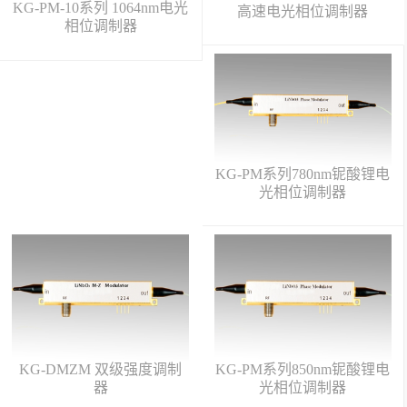
KG-PM-10系列 1064nm电光
高速电光相位调制器
相位调制器
KG-PM系列780nm铌酸锂电
光相位调制器
KG-DMZM 双级强度调制
KG-PM系列850nm铌酸锂电
器
光相位调制器