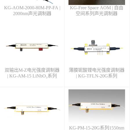
KG-AOM-2000-80M-PP-FA |
KG-Free Space AOM | 自由
2000nm声光调制器
空间系列声光调制器
双输出M-Z电光强度调制器
薄膜铌酸锂电光强度调制器
| KG-AM-15 LiNbO₃系列
| KG-TFLN-20G系列
KG-PM-15-20G系列1550nm