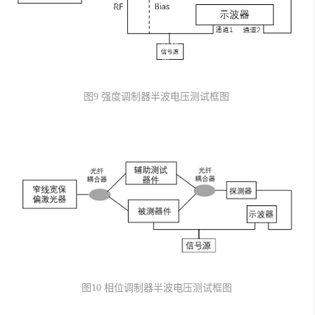
图
9
强度调制器半波电压测试框图
图
10
相位调制器半波电压测试框图