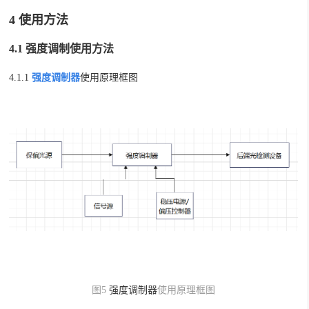
4
使用方法
4.1 强度调制使用方法
4.1.1
强度调制器
使用原理框图
图5
强度调制器
使用原理框图