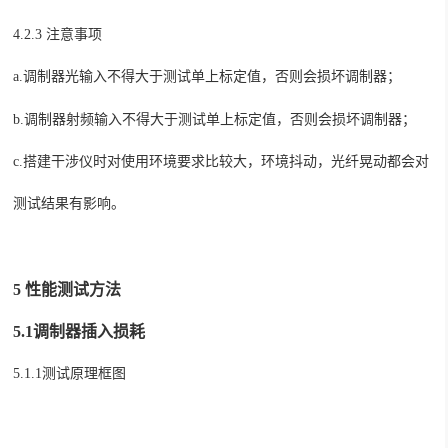
4.2.3 注意事项
a.
调制器光输入不得大于测试单上标定值，否则会损坏调制器；
b.
调制器射频输入不得大于测试单上标定值，否则会损坏调制器；
c.
搭建干涉仪时对使用环境要求比较大，环境抖动，光纤晃动都会对
测试结果有影响。
5
性能测试方法
5.1调制器插入损耗
5.1.1测试原理框图