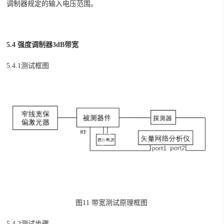
调制器规定的输入电压范围。
5.4 强度调制器3dB带宽
5.4.1测试框图
图11 带宽测试原理框图
5.4.2测试步骤