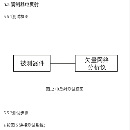
5.5 调制器电反射
5.5.1测试框图
图12 电反射测试框图
5.5.2测试步骤
a.
按图
5
连接测试系统；