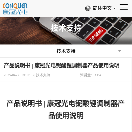
技术支持
技术支持
产品说明书 | 康冠光电铌酸锂调制器产品使用说明
2025-04-30 19:02:13 |
技术支持
浏览量：3354
产品说明书 | 康冠光电铌酸锂调制器产
品使用说明