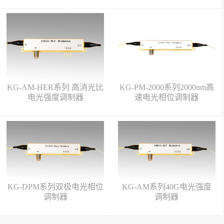
KG-AM-HER系列 高消光比
KG-PM-2000系列2000nm高
电光强度调制器
速电光相位调制器
KG-DPM系列双极电光相位
KG-AM系列40G电光强度
调制器
调制器