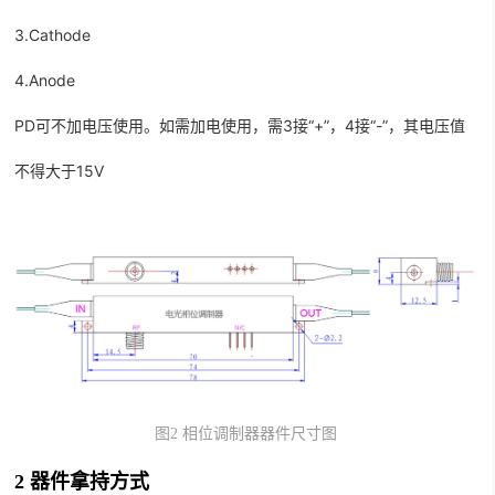
3.Cathode
4.Anode
PD可不加电压使用。如需加电使用，需3接“+”，4接“-”，其电压值
不得大于15V
图
2
相位调制器器件尺寸图
2
器件拿持方式