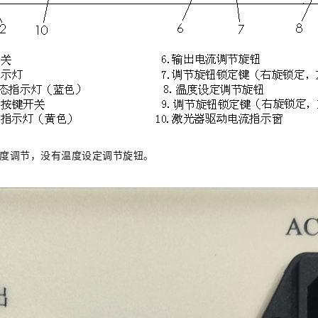
温度调节，没有温度设定调节旋钮。