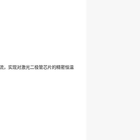
电流，实现对激光二极管芯片的精密恒温