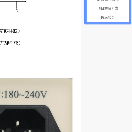
项目解决方案
售后服务