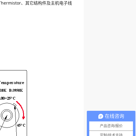
hermistor、其它结构件及主机电子线
在线咨询
产品咨询/报价
定制/技术支持