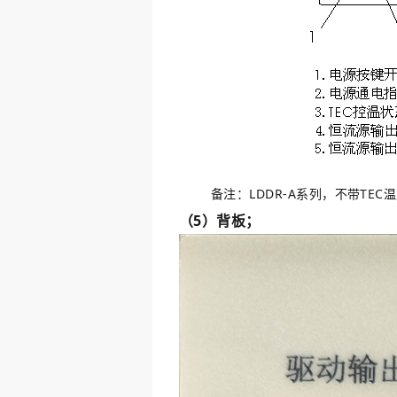
备注：LDDR-A系列，不带TEC
（5）背板；