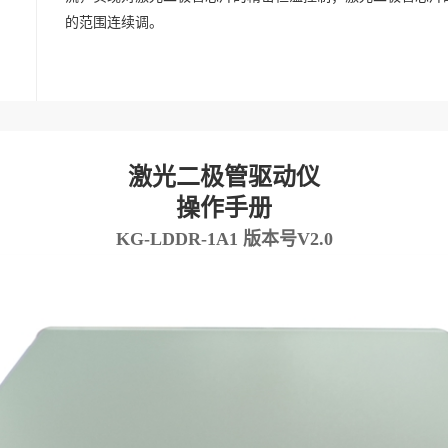
的范围连续调。
激光二极管驱动仪
操作手册
KG-LDDR-1A1 版本号V2.0