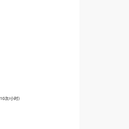
10次/小时）