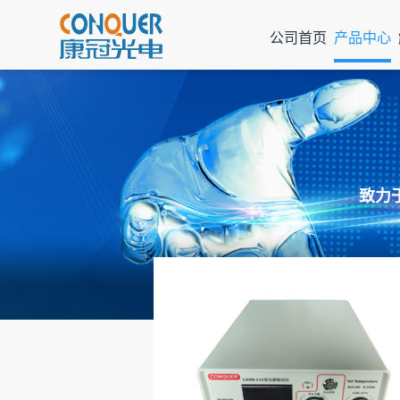
公司首页
产品中心
致力