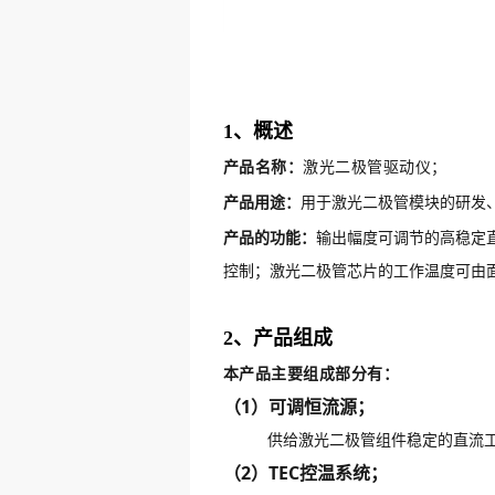
1、概述
产品名称：
激光二极管驱动仪；
产品用途：
用于激光二极管模块的研发
产品的功能：
输出幅度可调节的高稳定直
控制；激光二极管芯片的工作温度可由面
产品组成
2、
本产品主要组成部分有：
（1）可调恒流源；
供给激光二极管组件稳定的直流工作
（2）TEC控温系统；