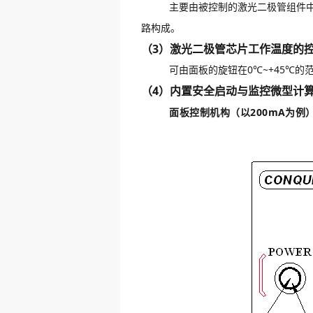
主要由被控制的激光二极管组件中的热电制冷器
路构成。
（3）激光二极管芯片工作温度的
可由面板的旋钮在0℃~+45℃的范
（4）内置安全启动与监控微型计
面板控制机构（以200mA为例