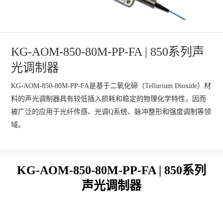
KG-AOM-850-80M-PP-FA | 850系列声
光调制器
KG-AOM-850-80M-PP-FA是基于二氧化碲（Tellurium Dioxide）材
料的声光调制器具有较低插入损耗和稳定的物理化学特性，因而
被广泛的应用于光纤传感、光调Q系统、脉冲整形和强度调制等领
域。
KG-AOM-
850
-
80
M-
PP
-FA |
850
系列
声光调制器