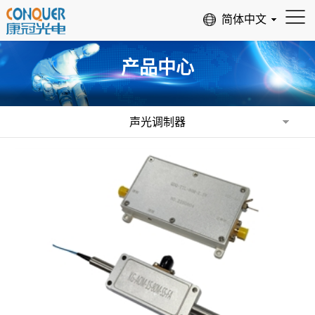
产品中心
声光调制器